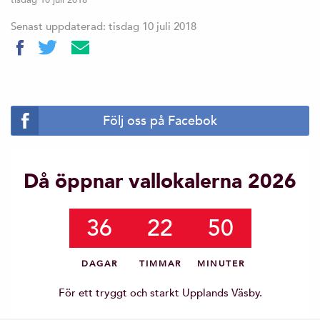
Senast uppdaterad: tisdag 10 juli 2018
Följ oss på Facebok
Då öppnar vallokalerna 2026
36
22
50
DAGAR
TIMMAR
MINUTER
För ett tryggt och starkt Upplands Väsby.