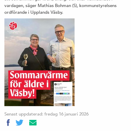
vardagen, säger Mathias Bohman (S), kommunstyrelsens
ordförande i Upplands Väsby.
Senast uppdaterad: fredag 16 januari 2026