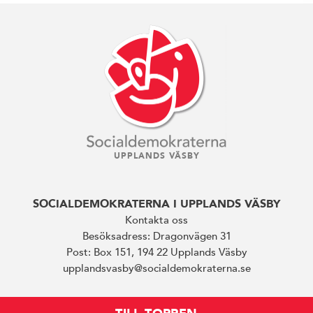
UPPLANDS VÄSBY
SOCIALDEMOKRATERNA I UPPLANDS VÄSBY
Kontakta oss
Besöksadress: Dragonvägen 31
Post: Box 151, 194 22 Upplands Väsby
upplandsvasby@socialdemokraterna.se