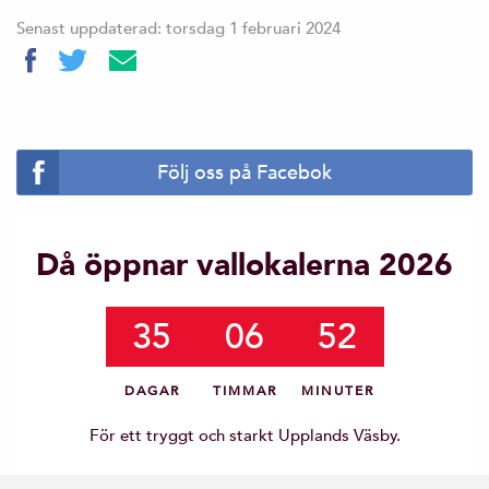
Senast uppdaterad: torsdag 1 februari 2024
Följ oss på Facebok
Då öppnar vallokalerna 2026
35
06
52
DAGAR
TIMMAR
MINUTER
För ett tryggt och starkt Upplands Väsby.