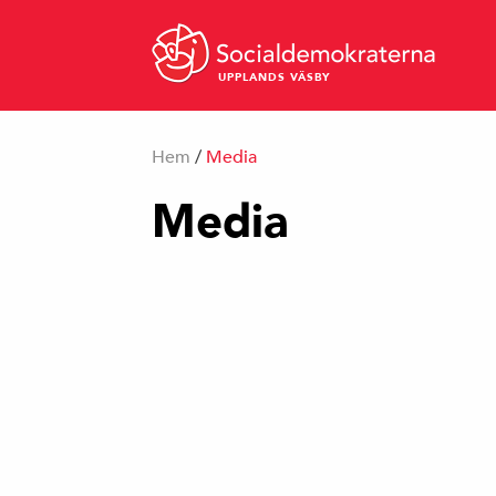
UPPLANDS VÄSBY
Hem
/
Media
Media