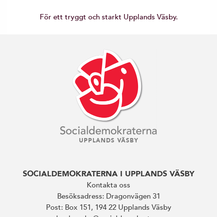
För ett tryggt och starkt Upplands Väsby.
UPPLANDS VÄSBY
SOCIALDEMOKRATERNA I UPPLANDS VÄSBY
Kontakta oss
Besöksadress: Dragonvägen 31
Post: Box 151, 194 22 Upplands Väsby