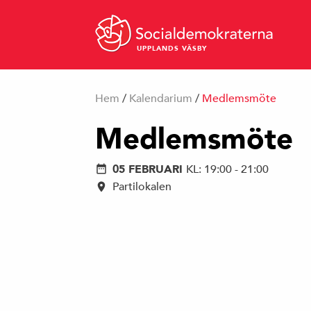
UPPLANDS VÄSBY
Hem
/
Kalendarium
/
Medlemsmöte
Medlemsmöte
05 FEBRUARI
KL: 19:00 - 21:00
Partilokalen